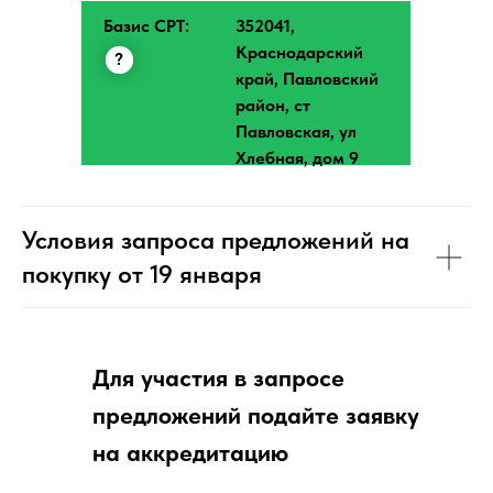
Базис CPT:
352041,
Краснодарский
?
край, Павловский
район, ст
Павловская, ул
Хлебная, дом 9
Условия запроса предложений на
покупку от 19 января
Для участия в
запросе
предложений
подайте заявку
на аккредитацию