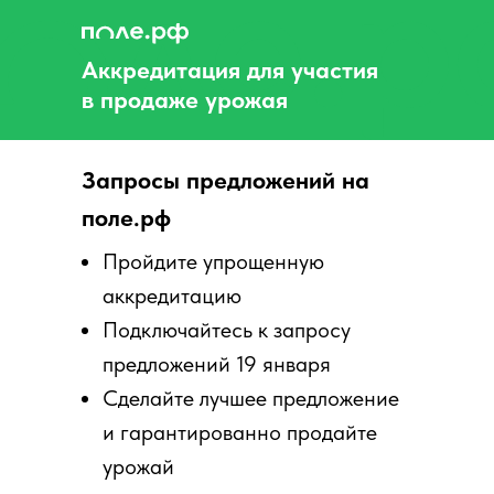
Аккредитация для участия
в продаже урожая
Запросы предложений на
поле.рф
Пройдите упрощенную
аккредитацию
Подключайтесь к запросу
предложений 19 января
Сделайте лучшее предложение
и гарантированно продайте
урожай