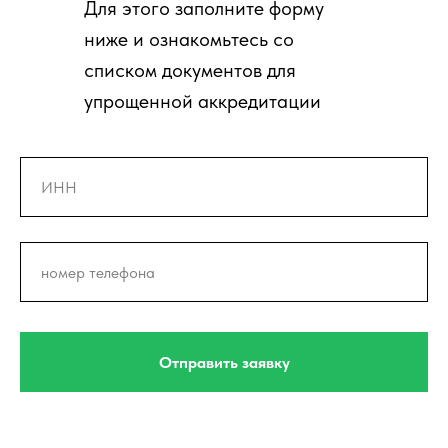
Для этого заполните форму
ниже и ознакомьтесь со
списком документов для
упрощенной аккредитации
Отправить заявку