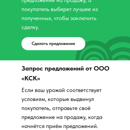
предложение на продажу, а
покупатель выберет лучшее из
полученных, чтобы заключить
сделку.
Сделать предложение
Запрос предложений от ООО
«КСК»
Если ваш урожай соответствует
условиям, которые выдвинул
покупатель, отправьте своё
предложение на продажу, когда
начнётся приём предложений.