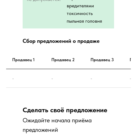
вредителями
токсичность
пыльная головня
Сбор предложений о продаже
Продавец 1
Продавец 2
Продавец 3
Про
-
-
-
-
Сделать своё предложение
Ожидайте начала приёма
предложений