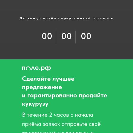
До конца приёма предложений осталось
00
00
00
Сделайте лучшее
предложение
и гарантированно продайте
кукурузу
В течение 2 часов c начала
приёма заявок отправьте своё