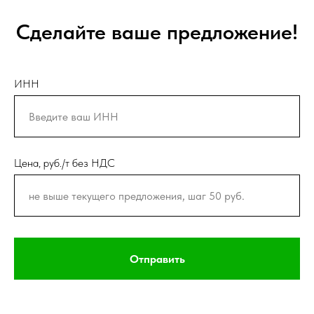
Сделайте ваше предложение!
ИНН
Цена, руб./т без НДС
Отправить