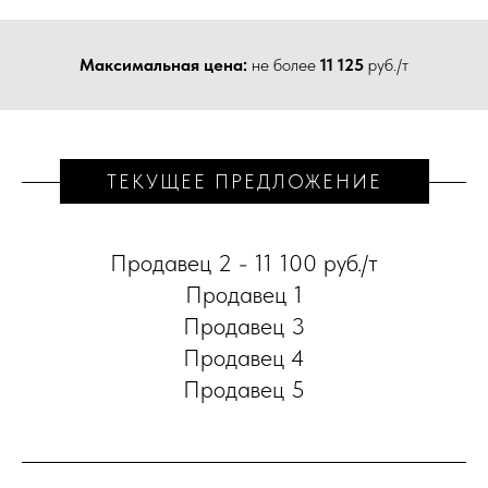
Максимальная цена:
не более
11 125
руб./т
ТЕКУЩЕЕ ПРЕДЛОЖЕНИЕ
Продавец 2 - 11 100 руб./т
Продавец 1
Продавец 3
Продавец 4
Продавец 5